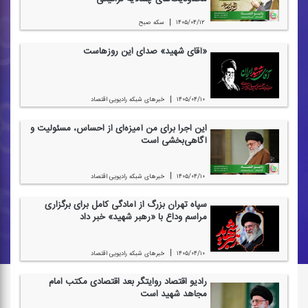
|
۱۴۰۵/۰۴/۱۲
سكه صبح
«آقای شهید» صدای این روزهاست
|
۱۴۰۵/۰۴/۱۰
خبرهای شبكه رادیویی اقتصاد
این اجرا برای من آمیزه‌ای از احساس، مسئولیت و
آگاهی‌بخشی است
|
۱۴۰۵/۰۴/۱۰
خبرهای شبكه رادیویی اقتصاد
سپاه تهران بزرگ از آمادگی كامل برای برگزاری
مراسم وداع با «رهبر شهید» خبر داد
|
۱۴۰۵/۰۴/۱۰
خبرهای شبكه رادیویی اقتصاد
رادیو اقتصاد روایتگر بعد اقتصادی مكتب امام
مجاهد شهید است