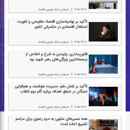
|
۱۴۰۵/۰۴/۱۷
خبرهای شبكه رادیویی اقتصاد
تأكید بر نهادینه‌سازی اقتصاد مقاومتی و تقویت
استقلال اقتصادی در حكمرانی كشور
|
۱۴۰۵/۰۴/۱۷
خبرهای شبكه رادیویی اقتصاد
قانون‌مداری، پایبندی به شرع و اخلاص از
برجسته‌ترین ویژگی‌های رهبر شهید بود
|
۱۴۰۵/۰۴/۱۷
خبرهای شبكه رادیویی اقتصاد
تأكید بر نقش علم، مدیریت هوشمند و هم‌افزایی
نخبگان در تحقق اهداف بیانیه گام دوم انقلاب
|
۱۴۰۵/۰۴/۱۷
خبرهای شبكه رادیویی اقتصاد
همه مسیرهای منتهی به حرم رضوی برای مراسم
تشییع آماده است