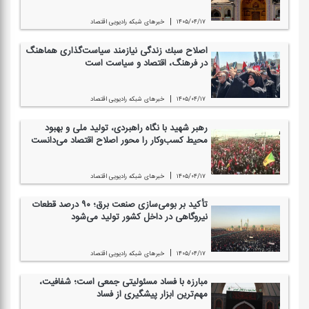
|
۱۴۰۵/۰۴/۱۷
خبرهای شبكه رادیویی اقتصاد
اصلاح سبك زندگی نیازمند سیاست‌گذاری هماهنگ
در فرهنگ، اقتصاد و سیاست است
|
۱۴۰۵/۰۴/۱۷
خبرهای شبكه رادیویی اقتصاد
رهبر شهید با نگاه راهبردی، تولید ملی و بهبود
محیط كسب‌وكار را محور اصلاح اقتصاد می‌دانست
|
۱۴۰۵/۰۴/۱۷
خبرهای شبكه رادیویی اقتصاد
تأكید بر بومی‌سازی صنعت برق؛ ۹۰ درصد قطعات
نیروگاهی در داخل كشور تولید می‌شود
|
۱۴۰۵/۰۴/۱۷
خبرهای شبكه رادیویی اقتصاد
مبارزه با فساد مسئولیتی جمعی است؛ شفافیت،
مهم‌ترین ابزار پیشگیری از فساد