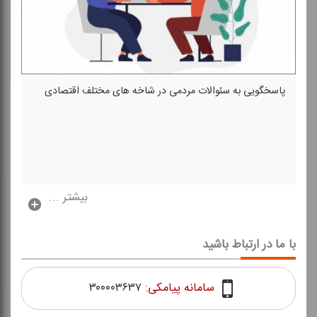
پاسخگویی به سئوالات مردمی در شاخه های مختلف اقتصادی
بیشتر ...
با ما در ارتباط باشید
سامانه پیامکی:
۳۰۰۰۰۳۶۳۷