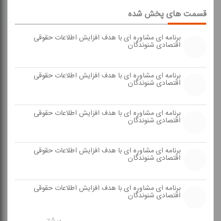
قسمت های پخش شده
برنامه ای مشاوره ای با هدف افزایش اطلاعات حقوقی
اقتصادی شنوندگان
برنامه ای مشاوره ای با هدف افزایش اطلاعات حقوقی
اقتصادی شنوندگان
برنامه ای مشاوره ای با هدف افزایش اطلاعات حقوقی
اقتصادی شنوندگان
برنامه ای مشاوره ای با هدف افزایش اطلاعات حقوقی
اقتصادی شنوندگان
برنامه ای مشاوره ای با هدف افزایش اطلاعات حقوقی
اقتصادی شنوندگان