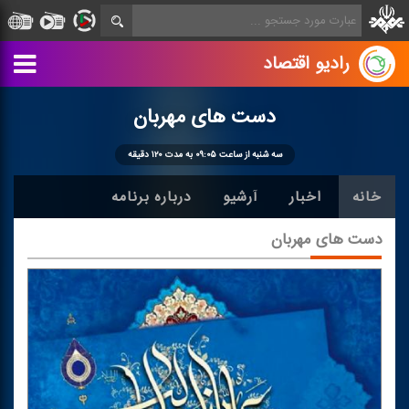
رادیو اقتصاد
دست های مهربان
سه شنبه از ساعت ۰۹:۰۵ به مدت ۱۲۰ دقیقه
خانه
اخبار
آرشیو
درباره برنامه
دست های مهربان