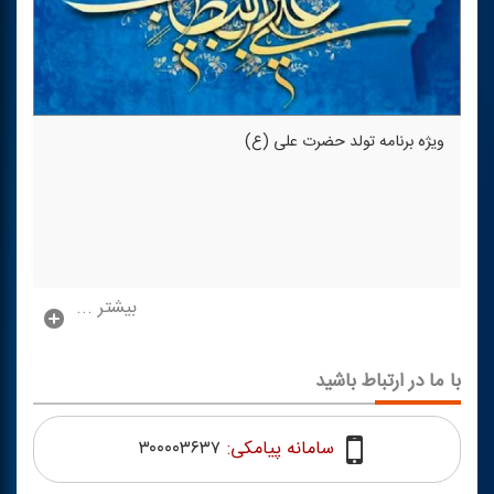
ویژه برنامه تولد حضرت علی (ع)
بیشتر ...
با ما در ارتباط باشید
سامانه پیامکی:
۳۰۰۰۰۳۶۳۷