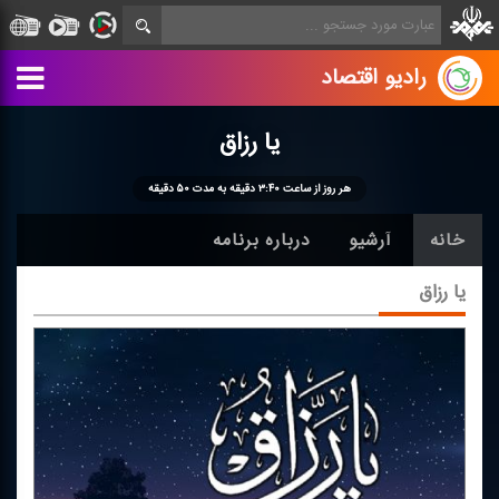
رادیو اقتصاد
یا رزاق
هر روز از ساعت ۳:۴۰ دقیقه به مدت ۵۰ دقیقه
خانه
آرشیو
درباره برنامه
یا رزاق