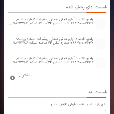
قسمت های پخش شده
رادیو اقتصاد،آوای تلاش صدای پیشرفت شماره پیامك:
۹۸۳۰۰۰۰۳۶۳۷+ شماره تلفن ۲۴ ساعته شبكه: ۹۸۲۱۲۷۸۶ ...
رادیو اقتصاد،آوای تلاش صدای پیشرفت شماره پیامك:
۹۸۳۰۰۰۰۳۶۳۷+ شماره تلفن ۲۴ ساعته شبكه: ۹۸۲۱۲۷۸۶ ...
رادیو اقتصاد،آوای تلاش صدای پیشرفت شماره پیامك:
۹۸۳۰۰۰۰۳۶۳۷+ شماره تلفن ۲۴ ساعته شبكه: ۹۸۲۱۲۷۸۶ ...
بیشتر ...
قسمت بعد
یا رزاق
-
رادیو اقتصاد،آوای تلاش صدای ...
>