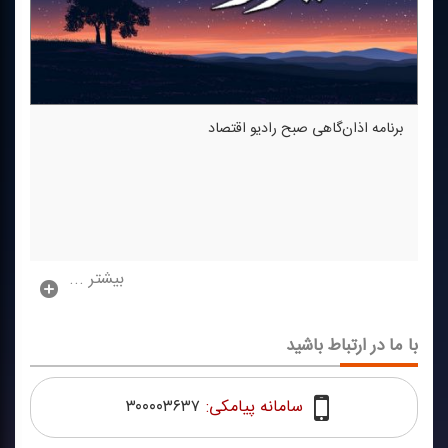
برنامه اذان‌گاهی صبح رادیو اقتصاد
بیشتر ...
با ما در ارتباط باشید
سامانه پیامکی:
۳۰۰۰۰۳۶۳۷