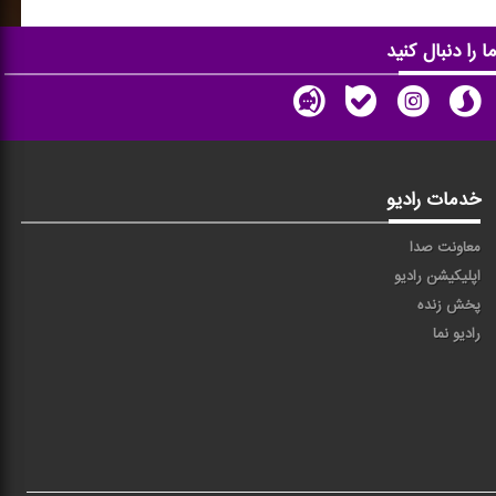
ا را دنبال کنید
خدمات رادیو
معاونت صدا
اپلیکیشن رادیو
پخش زنده
رادیو نما