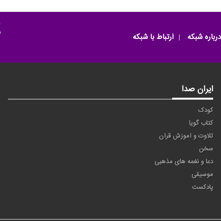
م
درباره شبکه
ارتباط با شبکه
ایران صدا
کودک
کتاب گویا
تلاوت و آموزش قرآن
سخن
دعا و نغمه های مذهبی
موسیقی
پادکست