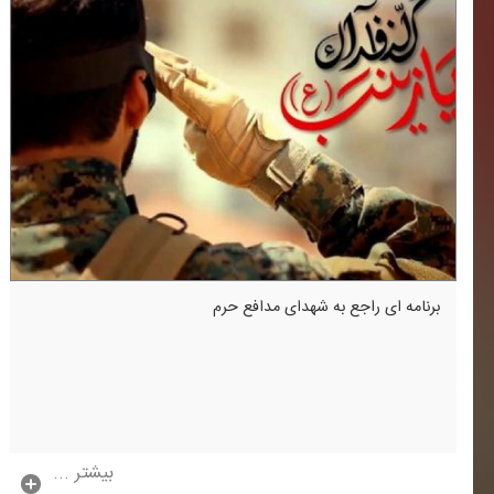
برنامه ای راجع به شهدای مدافع حرم
بیشتر ...