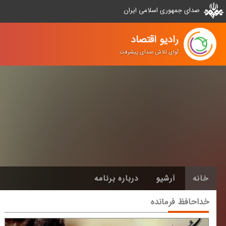
صدای جمهوری اسلامی ایران
رادیو اقتصاد
آوای تلاش صدای پیشرفت
خانه
آرشیو
درباره برنامه
خداحافظ فرمانده