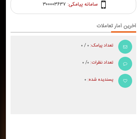
سامانه پیامکی:
۳۰۰۰۰۳۶۳۷
آخرین آمار تعاملات
تعداد پیامک:
۰ / ۰
تعداد نظرات:
۰/ ۰
پسندیده شده:
۰