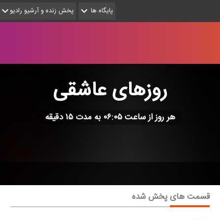
پایگاه ها
پخش زنده و آرشیو رادیو
روزهای عاشقی
هر روز از ساعت ۰۶:۰۵ به مدت ۱۵ دقیقه
قسمت های پخش شده