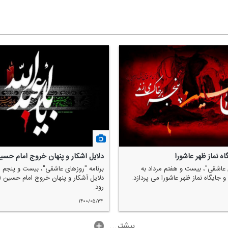
ه نماز ظهر عاشورا
دلایل آشكار و پنهان خروج امام حسی
 عاشقی"، بیست و هفتم مرداد به
برنامه "روزهای عاشقی"، بیست و پنجم م
جایگاه نماز ظهر عاشورا می پردازد.
دلایل آشكار و پنهان خروج امام حسین (
رود.
۱۴۰۰/۰۵/۲۴
...بیشتر