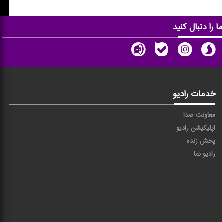
ا را دنبال کنید
خدمات رادیو
معاونت صدا
اپلیکیشن رادیو
پخش زنده
رادیو نما