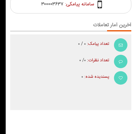
سامانه پیامکی:
۳۰۰۰۰۳۶۳۷
آخرین آمار تعاملات
تعداد پیامک:
۰ / ۰
تعداد نظرات:
۰/ ۰
پسندیده شده:
۰