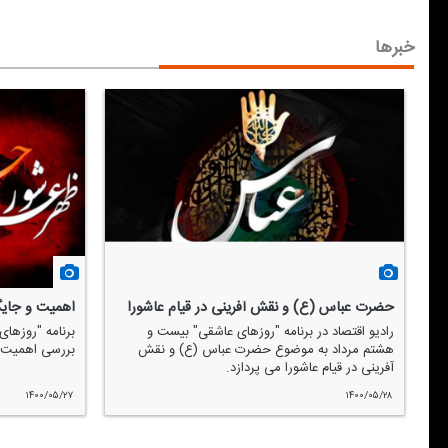
خبرها
حضرت عباس (ع) و نقش آفرینی در قیام عاشورا
اهمیت و جایگا
رادیو اقتصاد در برنامه "روزهای عاشقی" بیست و
برنامه "روزهای
هشتم مرداد به موضوع حضرت عباس (ع) و نقش
بررسی اهمیت و 
آفرینی در قیام عاشورا می پردازد.
۱۴۰۰/۰۵/۲۷
۱۴۰۰/۰۵/۲۸