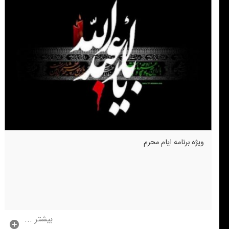
ویژه برنامه ایام محرم
بیشتر ...