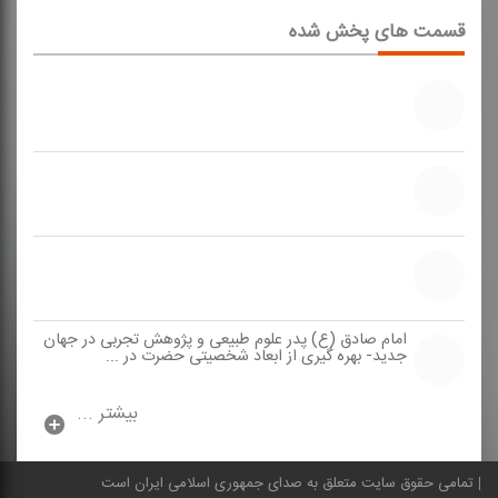
قسمت های پخش شده
امام صادق (ع) پدر علوم طبیعی و پژوهش تجربی در جهان
جدید- بهره گیری از ابعاد شخصیتی حضرت در ...
بیشتر ...
تمامی حقوق سایت متعلق به صدای جمهوری اسلامی ایران است