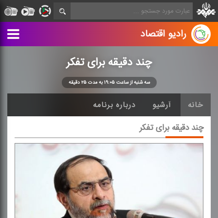
رادیو اقتصاد
چند دقیقه برای تفكر
سه شنبه از ساعت ۱۹:۰۵ به مدت ۲۵ دقیقه
خانه
آرشیو
درباره برنامه
چند دقیقه برای تفكر