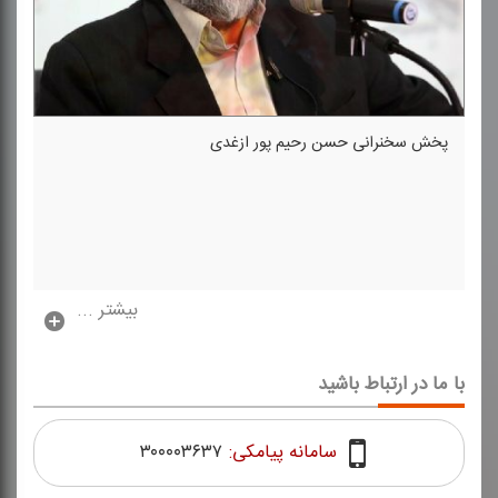
پخش سخنرانی حسن رحیم پور ازغدی
بیشتر ...
با ما در ارتباط باشید
سامانه پیامکی:
۳۰۰۰۰۳۶۳۷