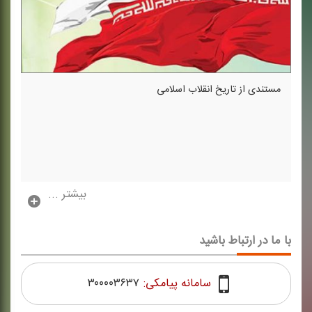
مستندی از تاریخ انقلاب اسلامی
بیشتر ...
با ما در ارتباط باشید
سامانه پیامکی:
۳۰۰۰۰۳۶۳۷