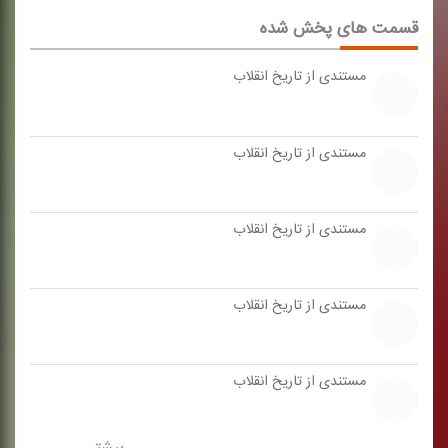
قسمت های پخش شده
مستندی از تاریخ انقلاب
مستندی از تاریخ انقلاب
مستندی از تاریخ انقلاب
مستندی از تاریخ انقلاب
مستندی از تاریخ انقلاب