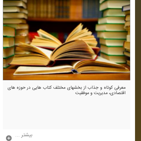
معرفی كوتاه و جذاب از بخشهای مختلف كتاب هایی در حوزه های
اقتصادی، مدیریت و موفقیت
بیشتر ...