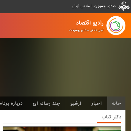
صدای جمهوری اسلامی ایران
رادیو اقتصاد
آوای تلاش صدای پیشرفت
خانه
اخبار
آرشیو
چند رسانه ای
درباره برنام
دكتر كتاب