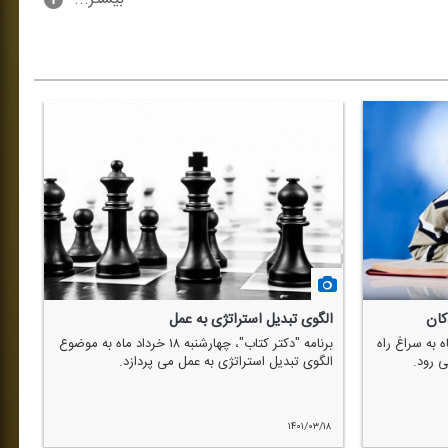
كان
الگوی تبدیل استراتژی به عمل
نجشنبه ۱۹ خرداد ماه به سراغ راه
برنامه "دكتر كتاب"، چهارشنبه ۱۸ خرداد ماه به موضوع
 رود.
الگوی تبدیل استراتژی به عمل می پردازد.
۱۴۰۱/۰۳/۱۸