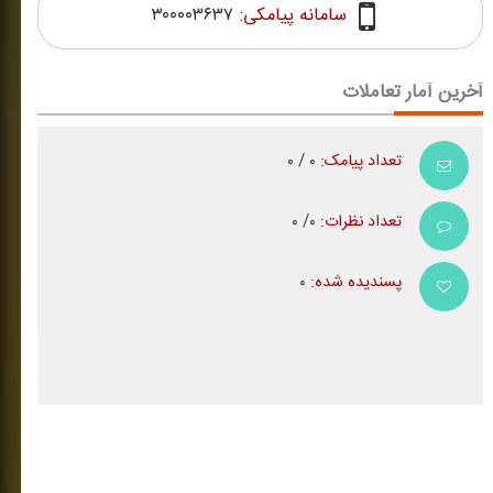
سامانه پیامکی:
۳۰۰۰۰۳۶۳۷
آخرین آمار تعاملات
تعداد پیامک:
۰ / ۰
تعداد نظرات:
۰/ ۰
پسندیده شده:
۰