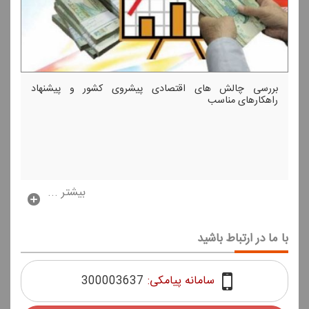
بررسی چالش های اقتصادی پیشروی كشور و پیشنهاد
راهكارهای مناسب
بیشتر ...
با ما در ارتباط باشید
سامانه پیامکی:
300003637