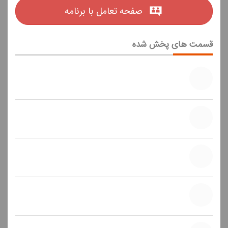
صفحه تعامل با برنامه
قسمت های پخش شده