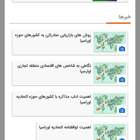
خبرها
روش های بازاریابی صادراتی به كشورهای حوزه
اوراسیا
1400/02/22
نگاهی به شاخص های اقتصادی منطقه تجاری
اوارسیا
1400/02/15
اهمیت آداب مذاكره با كشورهای حوزه اتحادیه
اوراسیا
1400/02/01
اهمیت توافقنامه اتحادیه اوراسیا