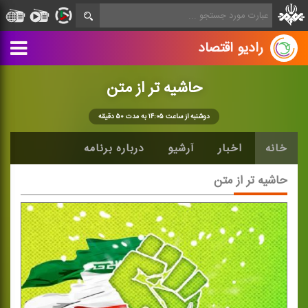
رادیو اقتصاد
حاشیه تر از متن
دوشنبه از ساعت ۱۴:۰۵ به مدت ۵۰ دقیقه
خانه
اخبار
آرشیو
درباره برنامه
حاشیه تر از متن