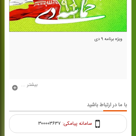
ویژه برنامه ۹ دی
بیشتر ...
با ما در ارتباط باشید
سامانه پیامکی:
۳۰۰۰۰۳۶۳۷