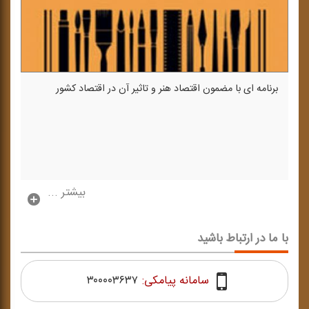
برنامه ای با مضمون اقتصاد هنر و تاثیر آن در اقتصاد كشور
بیشتر ...
با ما در ارتباط باشید
سامانه پیامکی:
۳۰۰۰۰۳۶۳۷