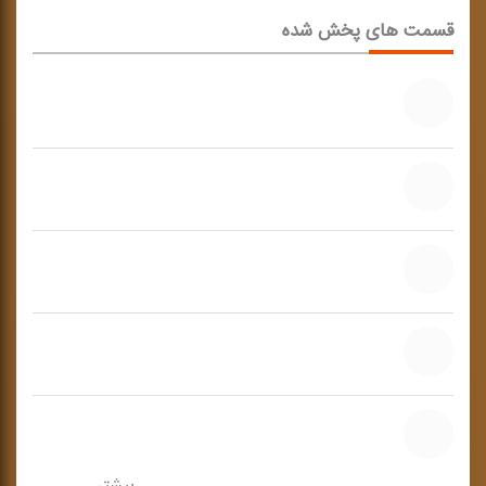
قسمت های پخش شده