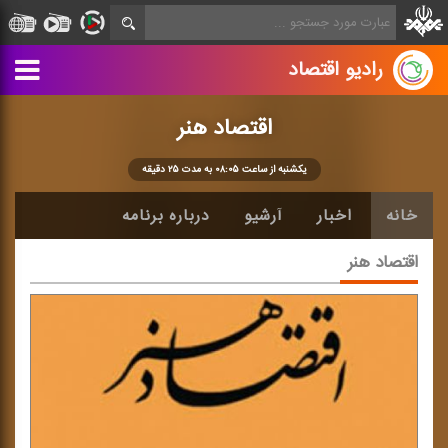
رادیو اقتصاد
اقتصاد هنر
یكشنبه از ساعت ۰۸:۰۵ به مدت ۲۵ دقیقه
خانه
اخبار
آرشیو
درباره برنامه
اقتصاد هنر