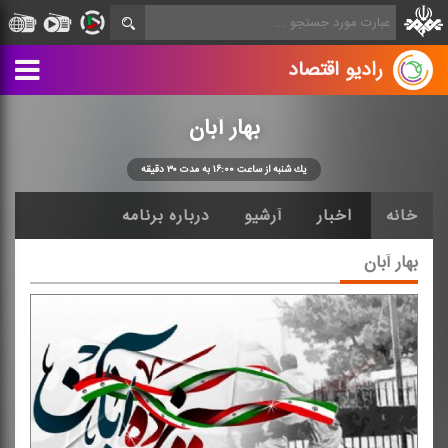
رادیو اقتصاد
بهار آبان
یك شنبه از ساعت ۱۶:۰۰ به مدت ۳۰ دقیقه
خانه
اخبار
آرشیو
درباره برنامه
بهار آبان