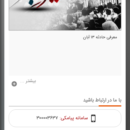
معرفی حادثه ۱۳ آبان
بیشتر ...
با ما در ارتباط باشید
سامانه پیامکی:
۳۰۰۰۰۳۶۳۷