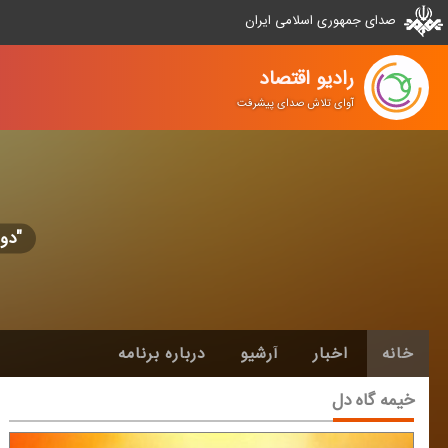
صدای جمهوری اسلامی ایران
رادیو اقتصاد
آوای تلاش صدای پیشرفت
"دوشنب
خانه
اخبار
آرشیو
درباره برنامه
خیمه گاه دل