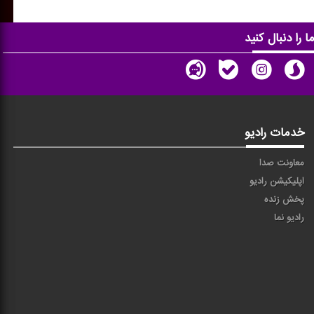
ا را دنبال کنید
خدمات رادیو
معاونت صدا
اپلیکیشن رادیو
پخش زنده
رادیو نما