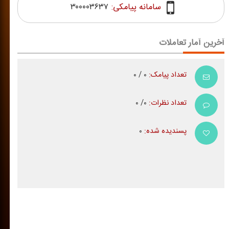
سامانه پیامکی:
۳۰۰۰۰۳۶۳۷
آخرین آمار تعاملات
تعداد پیامک:
۰ / ۰
تعداد نظرات:
۰/ ۰
پسندیده شده:
۰