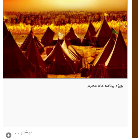
ویژه برنامه ماه محرم
بیشتر ...