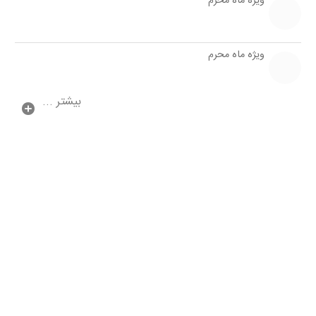
ویژه ماه محرم
ویژه ماه محرم
بیشتر ...