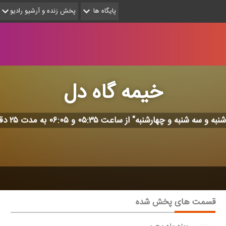
پایگاه ها
پخش زنده و آرشیو رادیو
خیمه گاه دل
ه و سه شنبه و چهارشنبه" از ساعت ۰۵:۳۵ و ۰۶:۰۵ به مدت ۲۵ دقیقه
قسمت های پخش شده