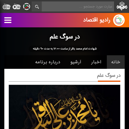
رادیو اقتصاد
در سوگ علم
شهادت امام محمد باقر از ساعت ۱۲:۰۰ به مدت ۹۰ دقیقه
خانه
اخبار
آرشیو
درباره برنامه
در سوگ علم