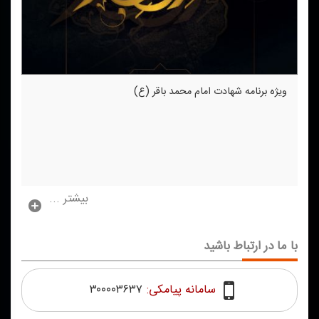
ویژه برنامه شهادت امام محمد باقر (ع)
بیشتر ...
با ما در ارتباط باشید
سامانه پیامکی:
۳۰۰۰۰۳۶۳۷