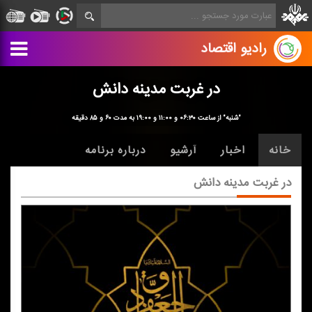
رادیو اقتصاد
در غربت مدینه دانش
"شنبه" از ساعت ۰۶:۳۰ و ۱۱:۰۰ و ۱۹:۰۰ به مدت ۶۰ و ۸۵ دقیقه
خانه
اخبار
آرشیو
درباره برنامه
در غربت مدینه دانش