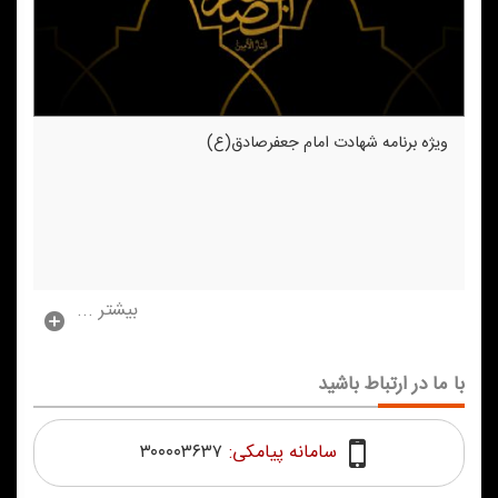
ویژه برنامه شهادت امام جعفرصادق(ع)
بیشتر ...
با ما در ارتباط باشید
سامانه پیامکی:
۳۰۰۰۰۳۶۳۷