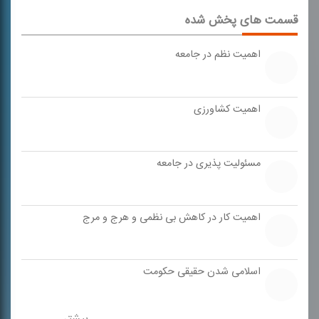
قسمت های پخش شده
اهمیت نظم در جامعه
اهمیت كشاورزی
مسئولیت پذیری در جامعه
اهمیت كار در كاهش بی نظمی و هرج و مرج
اسلامی شدن حقیقی حكومت