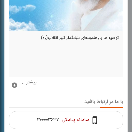
توصیه ها و رهنمودهای بنیانگذار كبیر انقلاب(ره)
بیشتر ...
با ما در ارتباط باشید
سامانه پیامکی:
۳۰۰۰۰۳۶۳۷