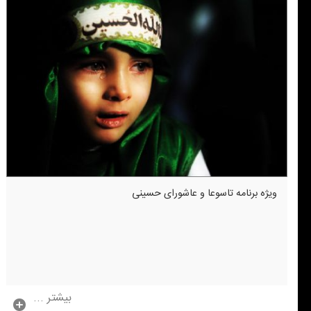
ویژه برنامه تاسوعا و عاشورای حسینی
بیشتر ...