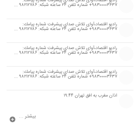
رادیو اقتصاد،آوای تلاش صدای پیشرفت شماره پیامك:
۹۸۳۰۰۰۰۳۶۳۷+ شماره تلفن ۲۴ ساعته شبكه: ۹۸۲۱۲۷۸۶ ...
رادیو اقتصاد،آوای تلاش صدای پیشرفت شماره پیامك:
۹۸۳۰۰۰۰۳۶۳۷+ شماره تلفن ۲۴ ساعته شبكه: ۹۸۲۱۲۷۸۶ ...
رادیو اقتصاد،آوای تلاش صدای پیشرفت شماره پیامك:
۹۸۳۰۰۰۰۳۶۳۷+ شماره تلفن ۲۴ ساعته شبكه: ۹۸۲۱۲۷۸۶ ...
رادیو اقتصاد،آوای تلاش صدای پیشرفت شماره پیامك:
۹۸۳۰۰۰۰۳۶۳۷+ شماره تلفن ۲۴ ساعته شبكه: ۹۸۲۱۲۷۸۶ ...
اذان مغرب به افق تهران ۱۹:۴۴
بیشتر ...