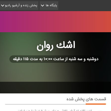
پایگاه ها
پخش زنده و آرشیو رادیو
اشك روان
دوشنبه و سه شنبه از ساعت ۱۰:۰۰ به مدت ۱۱۵ دقیقه
قسمت های پخش شده