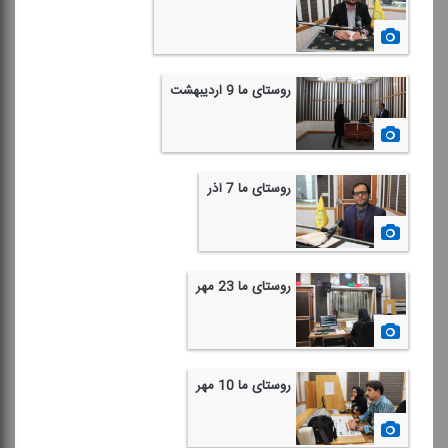
1398/02/25
روستای ما 9 اردیبهشت
1398/02/09
روستای ما 7 آذر
1397/09/10
روستای ما 23 مهر
1397/07/24
روستای ما 10 مهر
1397/07/11