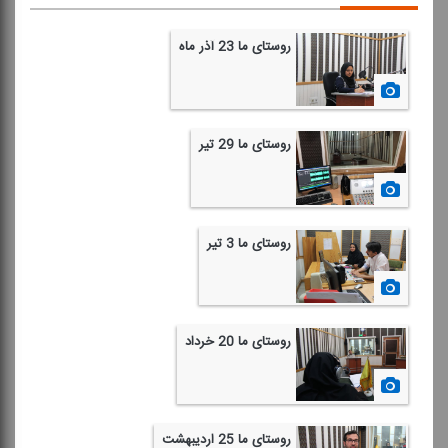
روستای ما 23 آذر ماه
1398/09/23
روستای ما 29 تیر
1398/04/30
روستای ما 3 تیر
1398/04/03
روستای ما 20 خرداد
1398/03/20
روستای ما 25 اردیبهشت