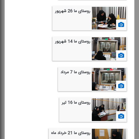
روستای ما 26 شهریور
1397/06/27
روستای ما 14 شهریور
1397/06/14
روستای ما 7 مرداد
1397/05/07
روستای ما 16 تیر
1397/04/16
روستای ما 21 خرداد ماه