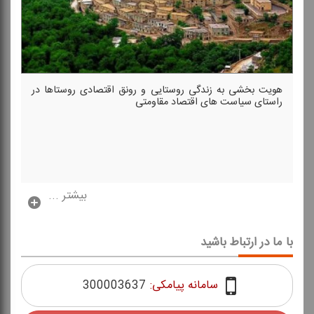
هویت بخشی به زندگی روستایی و رونق اقتصادی روستاها در
راستای سیاست های اقتصاد مقاومتی
بیشتر ...
با ما در ارتباط باشید
سامانه پیامکی:
300003637