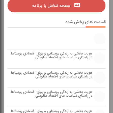
صفحه تعامل با برنامه
قسمت های پخش شده
هویت بخشی به زندگی روستایی و رونق اقتصادی روستاها
در راستای سیاست های اقتصاد مقاومتی
هویت بخشی به زندگی روستایی و رونق اقتصادی روستاها
در راستای سیاست های اقتصاد مقاومتی
هویت بخشی به زندگی روستایی و رونق اقتصادی روستاها
در راستای سیاست های اقتصاد مقاومتی
هویت بخشی به زندگی روستایی و رونق اقتصادی روستاها