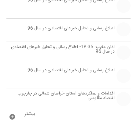
اطلاع رسانی و تحلیل خبرهای اقتصادی در سال 96
اطلاع رسانی و تحلیل خبرهای اقتصادی در سال 96
اذان مغرب: 18:35- اطلاع رسانی و تحلیل خبرهای اقتصادی
در سال 96
اطلاع رسانی و تحلیل خبرهای اقتصادی در سال 96
اقدامات و عملكردهای استان خراسان شمالی در چارچوب
اقتصاد مقاومتی
بیشتر ...