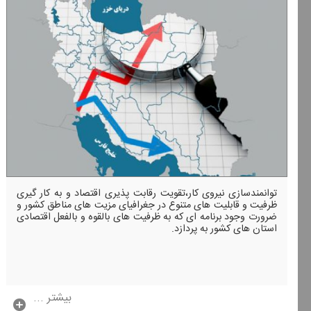
توانمندسازی نیروی كار،تقویت رقابت پذیری اقتصاد و به كار گیری
ظرفیت و قابلیت های متنوع در جغرافیای مزیت های مناطق كشور و
ضرورت وجود برنامه ای كه به ظرفیت های بالقوه و بالفعل اقتصادی
استان های كشور به پردازد.
بیشتر ...