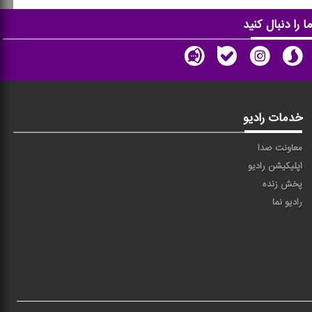
ا را دنبال کنید
خدمات رادیو
معاونت صدا
اپلیکیشن رادیو
پخش زنده
رادیو نما