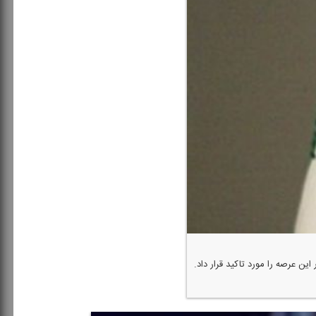
 عرصه را مورد تاكید قرار داد.