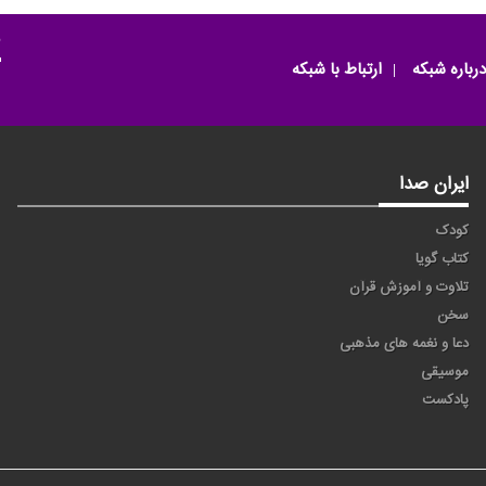
م
درباره شبکه
ارتباط با شبکه
ایران صدا
کودک
کتاب گویا
تلاوت و آموزش قرآن
سخن
دعا و نغمه های مذهبی
موسیقی
پادکست