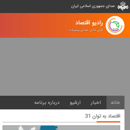
صدای جمهوری اسلامی ایران
رادیو اقتصاد
آوای تلاش صدای پیشرفت
خانه
اخبار
آرشیو
درباره برنامه
اقتصاد به توان 31