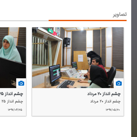
تصاویر
چشم انداز ۲۰ مرداد
چشم انداز ۲۵ تیر
چشم انداز ۲۰ مرداد
چشم انداز ۲۵ تیر
۱۳۹۷/۰۴/۲۵
۱۳۹۷/۰۵/۲۰