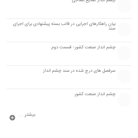
چشم انداز صنایع نساجی
بیان راهكارهای اجرایی در قالب بسته پیشنهادی برای اجرای
سند
چشم انداز صنعت كشور- قسمت دوم
سرفصل های درج شده در سند چشم انداز
چشم انداز صنعت كشور
بیشتر ...