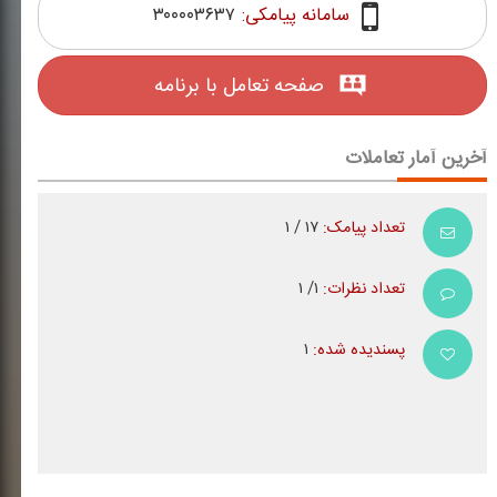
سامانه پیامکی:
۳۰۰۰۰۳۶۳۷
صفحه تعامل با برنامه
آخرین آمار تعاملات
تعداد پیامک:
۱۷ / ۱
تعداد نظرات:
۱/ ۱
پسندیده شده:
۱