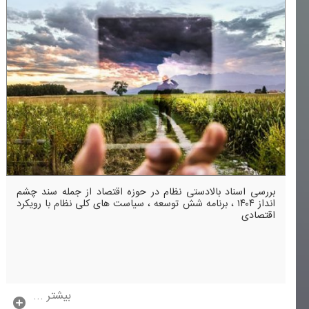
بررسی اسناد بالادستی نظام در حوزه اقتصاد از جمله سند چشم
انداز ۱۴۰۴ ، برنامه شش توسعه ، سیاست های كلی نظام با رویكرد
اقتصادی
بیشتر ...