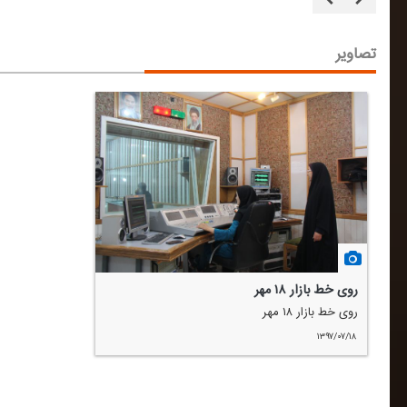
تصاویر
روی خط بازار ۱۸ مهر
روی خط بازار ۱۸ مهر
۱۳۹۷/۰۷/۱۸