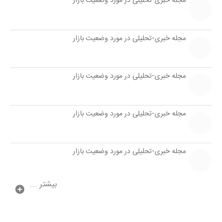
مجله خبری-تحلیلی در مورد وضعیت بازار
مجله خبری-تحلیلی در مورد وضعیت بازار
مجله خبری-تحلیلی در مورد وضعیت بازار
مجله خبری-تحلیلی در مورد وضعیت بازار
مجله خبری-تحلیلی در مورد وضعیت بازار
بیشتر ...