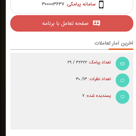
سامانه پیامکی:
۳۰۰۰۰۳۶۳۷
صفحه تعامل با برنامه
آخرین آمار تعاملات
تعداد پیامک:
۳۲۲۲۲ / ۲۹
تعداد نظرات:
۱۳/ ۳۰
پسندیده شده:
۷