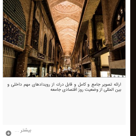
ارائه تصویر جامع و كامل و قابل درك از رویدادهای مهم داخلی و
بین المللی از وضعیت روز اقتصادی جامعه
بیشتر ...