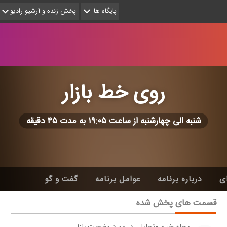
پایگاه ها
پخش زنده و آرشیو رادیو
روی خط بازار
شنبه الی چهارشنبه از ساعت ۱۹:۰۵ به مدت ۴۵ دقیقه
ی
درباره برنامه
عوامل برنامه
گفت و گو
قسمت های پخش شده