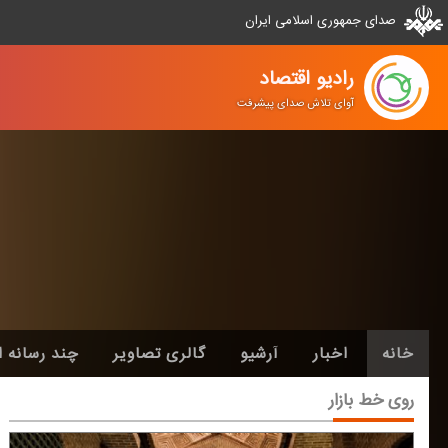
صدای جمهوری اسلامی ایران
رادیو اقتصاد
آوای تلاش صدای پیشرفت
خانه
اخبار
آرشیو
گالری تصاویر
چند رسانه ا
روی خط بازار