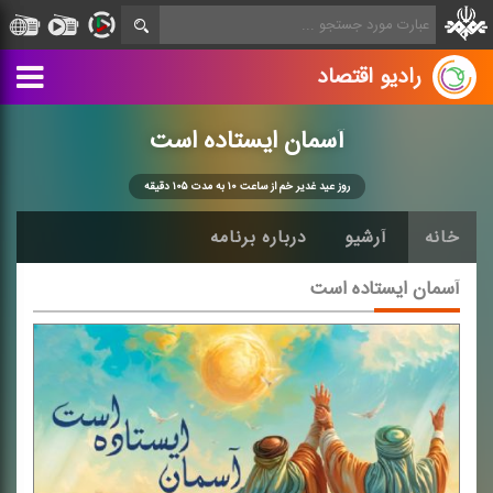
رادیو اقتصاد
آسمان ایستاده است
روز عید غدیر خم از ساعت ۱۰ به مدت ۱۰۵ دقیقه
خانه
آرشیو
درباره برنامه
آسمان ایستاده است