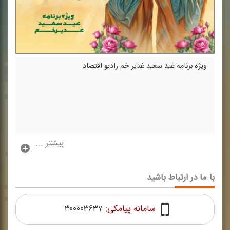
ویژه برنامه عید سعید غدیر خم رادیو اقتصاد
بیشتر ...
با ما در ارتباط باشید
سامانه پیامکی:
۳۰۰۰۰۳۶۳۷