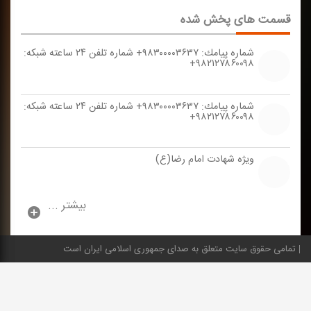
قسمت های پخش شده
شماره پیامك: ۹۸۳۰۰۰۰۳۶۳۷+ شماره تلفن ۲۴ ساعته شبكه:
۹۸۲۱۲۷۸۶۰۰۹۸+
شماره پیامك: ۹۸۳۰۰۰۰۳۶۳۷+ شماره تلفن ۲۴ ساعته شبكه:
۹۸۲۱۲۷۸۶۰۰۹۸+
ویژه شهادت امام رضا(ع)
بیشتر ...
تمامی حقوق سایت متعلق به صدای جمهوری اسلامی ایران است