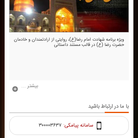
ویژه برنامه شهادت امام رضا(ع)، روایتی از ارادتمندان و خادمان
حضرت رضا (ع) در قالب مستند داستانی
بیشتر ...
با ما در ارتباط باشید
سامانه پیامکی:
۳۰۰۰۰۳۶۳۷