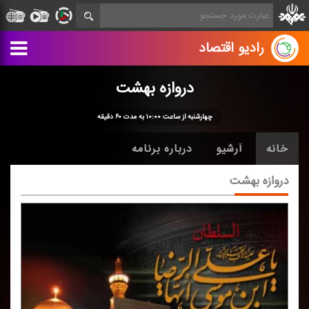
رادیو اقتصاد
دروازه بهشت
چهارشنبه از ساعت ۱۰:۰۰ به مدت ۶۰ دقیقه
خانه
آرشیو
درباره برنامه
دروازه بهشت