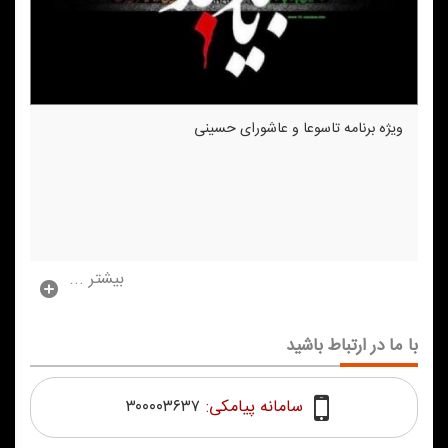
ویژه برنامه تاسوعا و عاشورای حسینی
بیشتر ...
با ما در ارتباط باشید
سامانه پیامکی:
۳۰۰۰۰۳۶۳۷