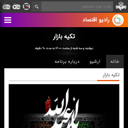
رادیو اقتصاد
تكیه بازار
دوشنبه و سه شنبه از ساعت ۱۶:۰۰ به مدت ۹۰ دقیقه
خانه
آرشیو
درباره برنامه
تكیه بازار