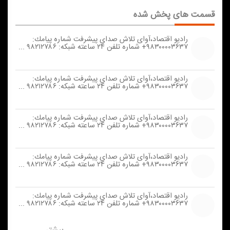
قسمت های پخش شده
رادیو اقتصاد،آوای تلاش صدای پیشرفت شماره پیامك:
۹۸۳۰۰۰۰۳۶۳۷+ شماره تلفن ۲۴ ساعته شبكه: ۹۸۲۱۲۷۸۶ ...
رادیو اقتصاد،آوای تلاش صدای پیشرفت شماره پیامك:
۹۸۳۰۰۰۰۳۶۳۷+ شماره تلفن ۲۴ ساعته شبكه: ۹۸۲۱۲۷۸۶ ...
رادیو اقتصاد،آوای تلاش صدای پیشرفت شماره پیامك:
۹۸۳۰۰۰۰۳۶۳۷+ شماره تلفن ۲۴ ساعته شبكه: ۹۸۲۱۲۷۸۶ ...
رادیو اقتصاد،آوای تلاش صدای پیشرفت شماره پیامك:
۹۸۳۰۰۰۰۳۶۳۷+ شماره تلفن ۲۴ ساعته شبكه: ۹۸۲۱۲۷۸۶ ...
رادیو اقتصاد،آوای تلاش صدای پیشرفت شماره پیامك:
۹۸۳۰۰۰۰۳۶۳۷+ شماره تلفن ۲۴ ساعته شبكه: ۹۸۲۱۲۷۸۶ ...