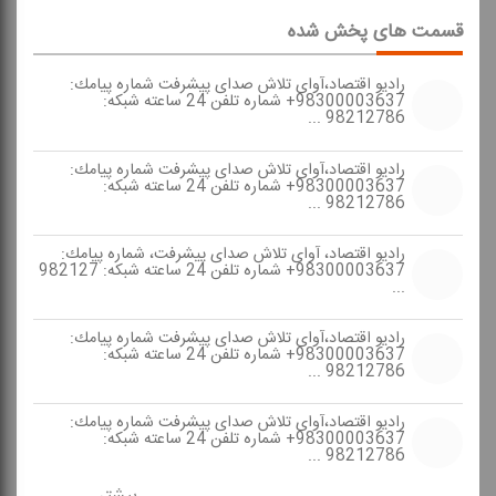
قسمت های پخش شده
رادیو اقتصاد،آوای تلاش صدای پیشرفت شماره پیامك:
98300003637+ شماره تلفن 24 ساعته شبكه:
98212786 ...
رادیو اقتصاد،آوای تلاش صدای پیشرفت شماره پیامك:
98300003637+ شماره تلفن 24 ساعته شبكه:
98212786 ...
رادیو اقتصاد، آوای تلاش صدای پیشرفت، شماره پیامك:
98300003637+ شماره تلفن 24 ساعته شبكه: 982127
...
رادیو اقتصاد،آوای تلاش صدای پیشرفت شماره پیامك:
98300003637+ شماره تلفن 24 ساعته شبكه:
98212786 ...
رادیو اقتصاد،آوای تلاش صدای پیشرفت شماره پیامك:
98300003637+ شماره تلفن 24 ساعته شبكه:
98212786 ...