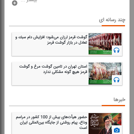
بیشتر ...
چند رسانه ای
گوشت قرمز ارزان می‌شود؛ افزایش دام سبك و
تعادل در بازار گوشت قرمز
1405/02/19
استان تهران در تامین گوشت مرغ و گوشت
قرمز هیچ گونه مشكلی ندارد
1404/12/18
خبرها
حضور هیأت‌های بیش از 100 كشور در مراسم
وداع، پیام روشنی از جایگاه بین‌المللی ایران
است