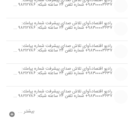
رادیو اقتصاد،آوای تلاش صدای پیشرفت شماره پیامك:
۹۸۳۰۰۰۰۳۶۳۷+ شماره تلفن ۲۴ ساعته شبكه: ۹۸۲۱۲۷۸۶ ...
رادیو اقتصاد،آوای تلاش صدای پیشرفت شماره پیامك:
۹۸۳۰۰۰۰۳۶۳۷+ شماره تلفن ۲۴ ساعته شبكه: ۹۸۲۱۲۷۸۶ ...
رادیو اقتصاد،آوای تلاش صدای پیشرفت شماره پیامك:
۹۸۳۰۰۰۰۳۶۳۷+ شماره تلفن ۲۴ ساعته شبكه: ۹۸۲۱۲۷۸۶ ...
رادیو اقتصاد،آوای تلاش صدای پیشرفت شماره پیامك:
۹۸۳۰۰۰۰۳۶۳۷+ شماره تلفن ۲۴ ساعته شبكه: ۹۸۲۱۲۷۸۶ ...
رادیو اقتصاد،آوای تلاش صدای پیشرفت شماره پیامك:
۹۸۳۰۰۰۰۳۶۳۷+ شماره تلفن ۲۴ ساعته شبكه: ۹۸۲۱۲۷۸۶ ...
بیشتر ...