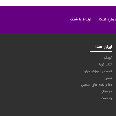
م
درباره شبکه
ارتباط با شبکه
ایران صدا
کودک
کتاب گویا
تلاوت و آموزش قرآن
سخن
دعا و نغمه های مذهبی
موسیقی
پادکست