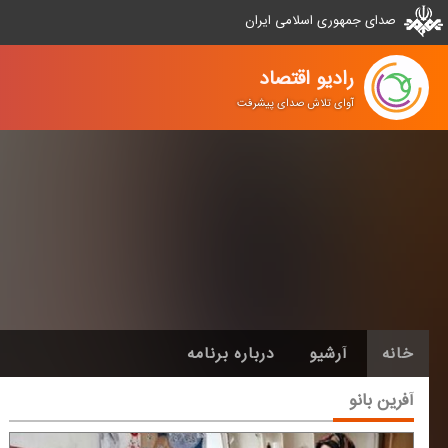
صدای جمهوری اسلامی ایران
رادیو اقتصاد
آوای تلاش صدای پیشرفت
خانه
آرشیو
درباره برنامه
آفرین بانو