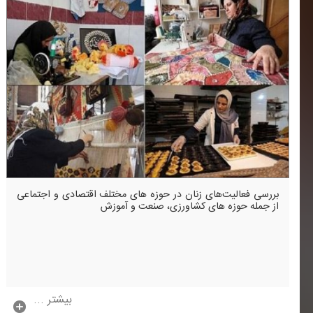
بررسی فعالیت‌های زنان در حوزه های مختلف اقتصادی و اجتماعی
از جمله حوزه های كشاورزی، صنعت و آموزش
بیشتر ...