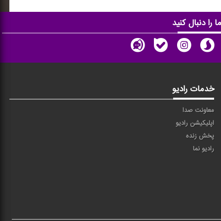
ا را دنبال کنید
خدمات رادیو
معاونت صدا
اپلیکیشن رادیو
پخش زنده
رادیو نما