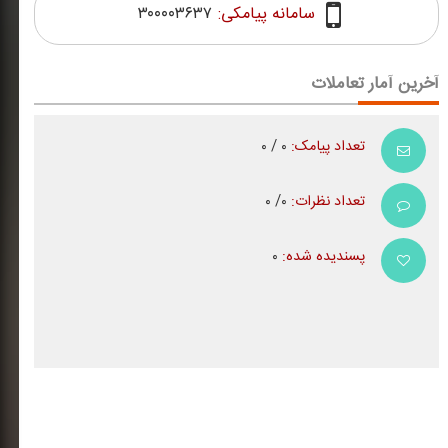
سامانه پیامکی:
۳۰۰۰۰۳۶۳۷
آخرین آمار تعاملات
تعداد پیامک:
۰ / ۰
تعداد نظرات:
۰/ ۰
پسندیده شده:
۰