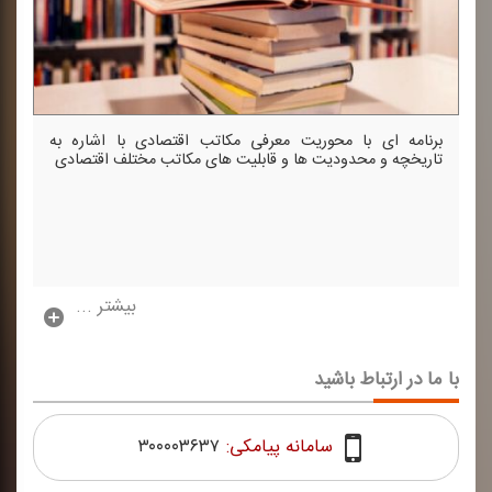
برنامه ای با محوریت معرفی مكاتب اقتصادی با اشاره به
تاریخچه و محدودیت ها و قابلیت های مكاتب مختلف اقتصادی
بیشتر ...
با ما در ارتباط باشید
سامانه پیامکی:
۳۰۰۰۰۳۶۳۷