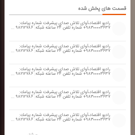
قسمت های پخش شده
رادیو اقتصاد،آوای تلاش صدای پیشرفت شماره پیامك:
۹۸۳۰۰۰۰۳۶۳۷+ شماره تلفن ۲۴ ساعته شبكه: ۹۸۲۱۲۷۸۶ ...
رادیو اقتصاد،آوای تلاش صدای پیشرفت شماره پیامك:
۹۸۳۰۰۰۰۳۶۳۷+ شماره تلفن ۲۴ ساعته شبكه: ۹۸۲۱۲۷۸۶ ...
رادیو اقتصاد،آوای تلاش صدای پیشرفت شماره پیامك:
۹۸۳۰۰۰۰۳۶۳۷+ شماره تلفن ۲۴ ساعته شبكه: ۹۸۲۱۲۷۸۶ ...
رادیو اقتصاد،آوای تلاش صدای پیشرفت شماره پیامك:
۹۸۳۰۰۰۰۳۶۳۷+ شماره تلفن ۲۴ ساعته شبكه: ۹۸۲۱۲۷۸۶ ...
رادیو اقتصاد،آوای تلاش صدای پیشرفت شماره پیامك:
۹۸۳۰۰۰۰۳۶۳۷+ شماره تلفن ۲۴ ساعته شبكه: ۹۸۲۱۲۷۸۶ ...