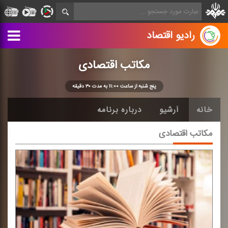
رادیو اقتصاد
مكاتب اقتصادی
پنج شنبه از ساعت ۱۱:۰۰ به مدت ۳۰ دقیقه
خانه
آرشیو
درباره برنامه
مكاتب اقتصادی