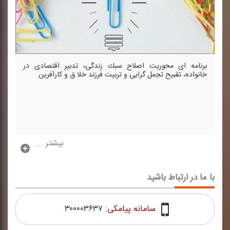
برنامه ای محوریت اصلاح سبك زندگی، تدبیر اقتصادی در
خانواده، تقبیح تجمل گرایی و تربیت فرزند خلا ق و كارآفرین
بیشتر ...
با ما در ارتباط باشید
سامانه پیامکی:
۳۰۰۰۰۳۶۳۷