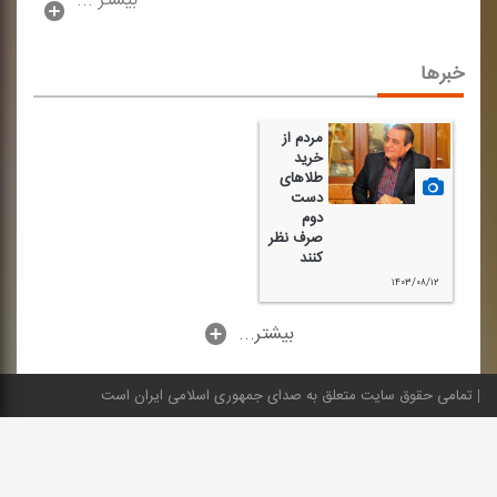
بیشتر ...
خبرها
مردم از
خرید
طلاهای
دست
دوم
صرف نظر
كنند
۱۴۰۳/۰۸/۱۲
...بیشتر
تمامی حقوق سایت متعلق به صدای جمهوری اسلامی ایران است