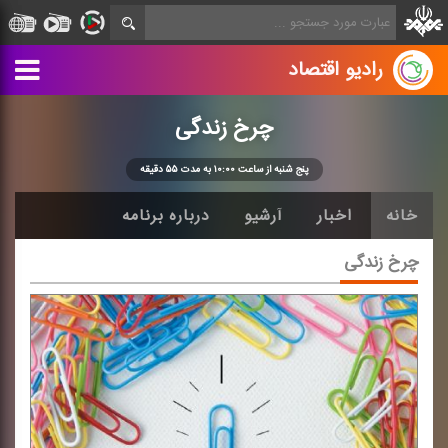
رادیو اقتصاد
چرخ زندگی
پنج شنبه از ساعت ۱۰:۰۰ به مدت ۵۵ دقیقه
خانه
اخبار
آرشیو
درباره برنامه
چرخ زندگی