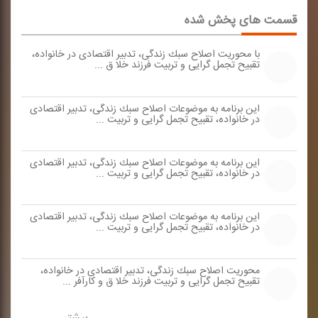
قسمت های پخش شده
با محوریت اصلاح سبك زندگی، تدبیر اقتصادی در خانواده،
تقبیح تجمل گرایی و تربیت فرزند خلا ق ...
این برنامه به موضوعات اصلاح سبك زندگی، تدبیر اقتصادی
در خانواده، تقبیح تجمل گرایی و تربیت ...
این برنامه به موضوعات اصلاح سبك زندگی، تدبیر اقتصادی
در خانواده، تقبیح تجمل گرایی و تربیت ...
این برنامه به موضوعات اصلاح سبك زندگی، تدبیر اقتصادی
در خانواده، تقبیح تجمل گرایی و تربیت ...
محوریت اصلاح سبك زندگی، تدبیر اقتصادی در خانواده،
تقبیح تجمل گرایی و تربیت فرزند خلا ق و كارآفر ...