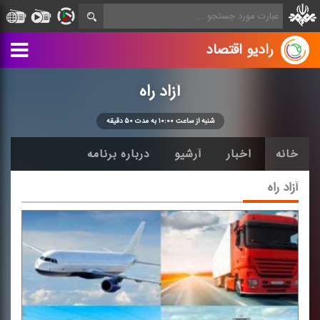
رادیو اقتصاد
آزاد راه
شنبه از ساعت ۱۰:۰۰ به مدت ۵۰ دقیقه
خانه
اخبار
آرشیو
درباره برنامه
آزاد راه