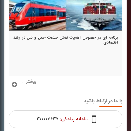
برنامه ای در خصوص اهمیت نقش صنعت حمل و نقل در رشد
اقتصادی
بیشتر ...
با ما در ارتباط باشید
سامانه پیامکی:
۳۰۰۰۰۳۶۳۷