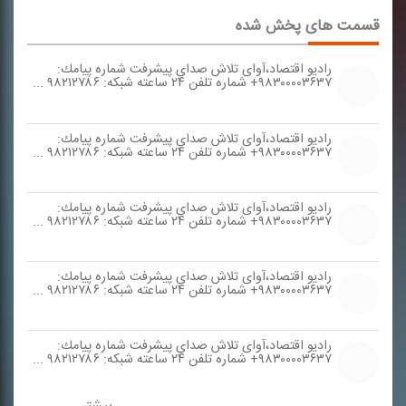
قسمت های پخش شده
رادیو اقتصاد،آوای تلاش صدای پیشرفت شماره پیامك:
۹۸۳۰۰۰۰۳۶۳۷+ شماره تلفن ۲۴ ساعته شبكه: ۹۸۲۱۲۷۸۶ ...
رادیو اقتصاد،آوای تلاش صدای پیشرفت شماره پیامك:
۹۸۳۰۰۰۰۳۶۳۷+ شماره تلفن ۲۴ ساعته شبكه: ۹۸۲۱۲۷۸۶ ...
رادیو اقتصاد،آوای تلاش صدای پیشرفت شماره پیامك:
۹۸۳۰۰۰۰۳۶۳۷+ شماره تلفن ۲۴ ساعته شبكه: ۹۸۲۱۲۷۸۶ ...
رادیو اقتصاد،آوای تلاش صدای پیشرفت شماره پیامك:
۹۸۳۰۰۰۰۳۶۳۷+ شماره تلفن ۲۴ ساعته شبكه: ۹۸۲۱۲۷۸۶ ...
رادیو اقتصاد،آوای تلاش صدای پیشرفت شماره پیامك:
۹۸۳۰۰۰۰۳۶۳۷+ شماره تلفن ۲۴ ساعته شبكه: ۹۸۲۱۲۷۸۶ ...