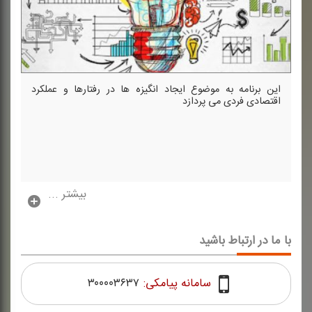
این برنامه به موضوع ایجاد انگیزه ها در رفتارها و عملكرد
اقتصادی فردی می پردازد
بیشتر ...
با ما در ارتباط باشید
سامانه پیامکی:
۳۰۰۰۰۳۶۳۷