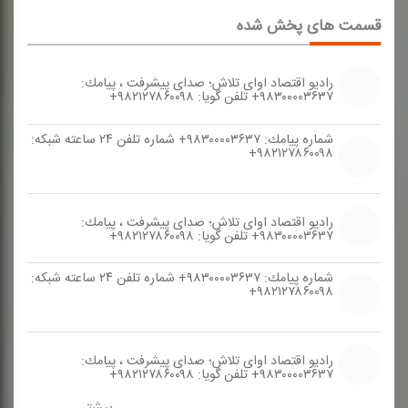
قسمت های پخش شده
رادیو اقتصاد اوای تلاش؛ صدای پیشرفت ، پیامك:
۹۸۳۰۰۰۰۳۶۳۷+ تلفن گویا: ۹۸۲۱۲۷۸۶۰۰۹۸+
شماره پیامك: ۹۸۳۰۰۰۰۳۶۳۷+ شماره تلفن ۲۴ ساعته شبكه:
۹۸۲۱۲۷۸۶۰۰۹۸+
رادیو اقتصاد اوای تلاش؛ صدای پیشرفت ، پیامك:
۹۸۳۰۰۰۰۳۶۳۷+ تلفن گویا: ۹۸۲۱۲۷۸۶۰۰۹۸+
شماره پیامك: ۹۸۳۰۰۰۰۳۶۳۷+ شماره تلفن ۲۴ ساعته شبكه:
۹۸۲۱۲۷۸۶۰۰۹۸+
رادیو اقتصاد اوای تلاش؛ صدای پیشرفت ، پیامك:
۹۸۳۰۰۰۰۳۶۳۷+ تلفن گویا: ۹۸۲۱۲۷۸۶۰۰۹۸+