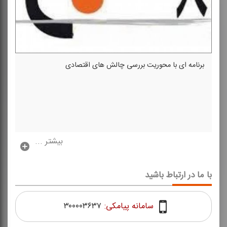
برنامه ای با محوریت بررسی چالش های اقتصادی
بیشتر ...
با ما در ارتباط باشید
سامانه پیامکی:
۳۰۰۰۰۳۶۳۷