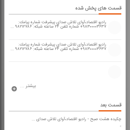
قسمت های پخش شده
رادیو اقتصاد،آوای تلاش صدای پیشرفت شماره پیامك:
۹۸۳۰۰۰۰۳۶۳۷+ شماره تلفن ۲۴ ساعته شبكه: ۹۸۲۱۲۷۸۶ ...
رادیو اقتصاد،آوای تلاش صدای پیشرفت شماره پیامك:
۹۸۳۰۰۰۰۳۶۳۷+ شماره تلفن ۲۴ ساعته شبكه: ۹۸۲۱۲۷۸۶ ...
بیشتر ...
قسمت بعد
چكیده هشت صبح
-
رادیو اقتصاد،آوای تلاش صدای ...
>