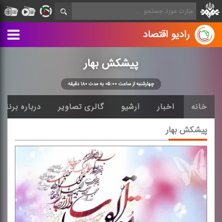
رادیو اقتصاد
پیشكش بهار
چهارشنبه از ساعت ۰۵:۰۰ به مدت ۱۸۰ دقیقه
خانه
اخبار
آرشیو
گالری تصاویر
درباره برنامه
پیشكش بهار