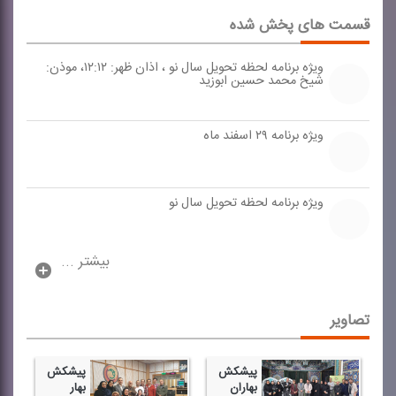
قسمت های پخش شده
ویژه برنامه لحظه تحویل سال نو ، اذان ظهر: ۱۲:۱۲، موذن:
شیخ محمد حسین ابوزید
ویژه برنامه ۲۹ اسفند ماه
ویژه برنامه لحظه تحویل سال نو
بیشتر ...
تصاویر
پیشكش
پیشكش
بهاران
بهار