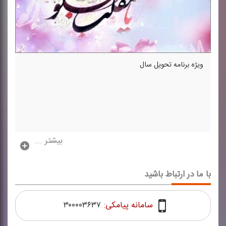
ویژه برنامه تحویل سال
بیشتر ...
با ما در ارتباط باشید
سامانه پیامکی:
۳۰۰۰۰۳۶۳۷