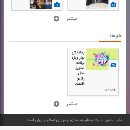
۱۴۰۳/۰۱/۱۴
۱۴۰۴/۰۱/۱۷
...بیشتر
خبرها
پیشكش
بهار ویژه
برنامه
تحویل
سال
رادیو
اقتصاد
۱۴۰۲/۱۲/۲۹
...بیشتر
تمامی حقوق سایت متعلق به صدای جمهوری اسلامی ایران است