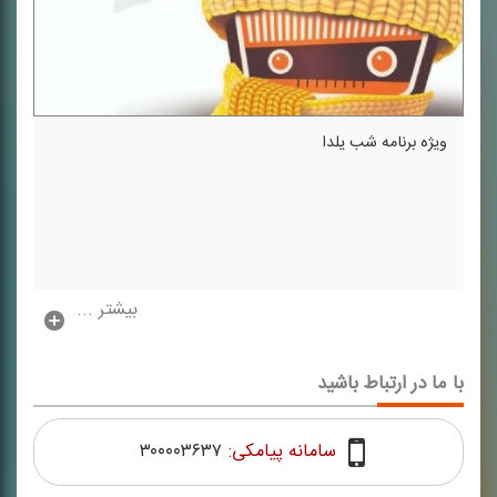
ویژه برنامه شب یلدا
بیشتر ...
با ما در ارتباط باشید
سامانه پیامکی:
۳۰۰۰۰۳۶۳۷