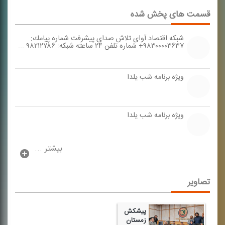
قسمت های پخش شده
شبكه اقتصاد آوای تلاش صدای پیشرفت شماره پیامك:
۹۸۳۰۰۰۰۳۶۳۷+ شماره تلفن ۲۴ ساعته شبكه: ۹۸۲۱۲۷۸۶ ...
ویژه برنامه شب یلدا
ویژه برنامه شب یلدا
بیشتر ...
تصاویر
پیشكش
زمستان