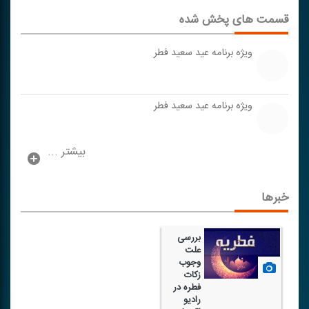
قسمت های پخش شده
ویژه برنامه عید سعید فطر
ویژه برنامه عید سعید فطر
بیشتر ...
خبرها
بررسی
علت
وجوب
زكات
فطره در
رادیو