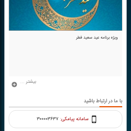
ویژه برنامه عید سعید فطر
بیشتر ...
با ما در ارتباط باشید
سامانه پیامکی:
۳۰۰۰۰۳۶۳۷