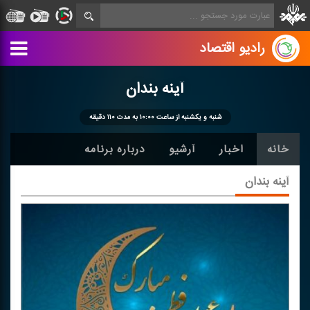
رادیو اقتصاد
آینه بندان
شنبه و یكشنبه از ساعت ۱۰:۰۰ به مدت ۱۱۰ دقیقه
خانه
اخبار
آرشیو
درباره برنامه
آینه بندان