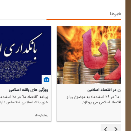
خبرها
ویژگی های بانك اسلامی
خطرپذیری ا
برنامه "اقتصاد ما" در ۲۸ اسفندماه به موضوع ویژگی
های بانك اسلامی اختصاص دارد.
خطرپذیری اق
۱۴۰۲/۱۲/۲۷
۱۴۰۲/۱۲/۲۸