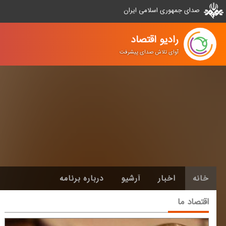
صدای جمهوری اسلامی ایران
رادیو اقتصاد
آوای تلاش صدای پیشرفت
خانه
اخبار
آرشیو
درباره برنامه
اقتصاد ما