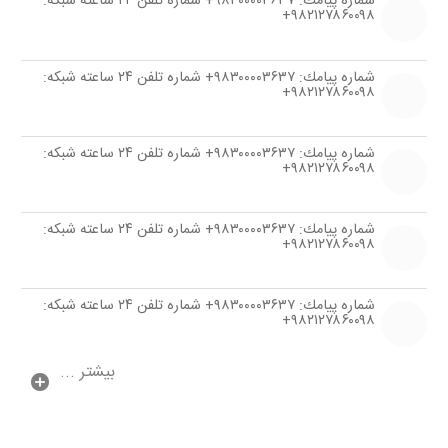
شماره پیامك: ۹۸۳۰۰۰۰۳۶۳۷+ شماره تلفن ۲۴ ساعته شبكه:
۹۸۲۱۲۷۸۶۰۰۹۸+
شماره پیامك: ۹۸۳۰۰۰۰۳۶۳۷+ شماره تلفن ۲۴ ساعته شبكه:
۹۸۲۱۲۷۸۶۰۰۹۸+
شماره پیامك: ۹۸۳۰۰۰۰۳۶۳۷+ شماره تلفن ۲۴ ساعته شبكه:
۹۸۲۱۲۷۸۶۰۰۹۸+
شماره پیامك: ۹۸۳۰۰۰۰۳۶۳۷+ شماره تلفن ۲۴ ساعته شبكه:
۹۸۲۱۲۷۸۶۰۰۹۸+
شماره پیامك: ۹۸۳۰۰۰۰۳۶۳۷+ شماره تلفن ۲۴ ساعته شبكه:
۹۸۲۱۲۷۸۶۰۰۹۸+
بیشتر ...