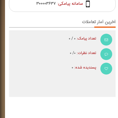
سامانه پیامکی:
۳۰۰۰۰۳۶۳۷
آخرین آمار تعاملات
تعداد پیامک:
۰ / ۰
تعداد نظرات:
۰/ ۰
پسندیده شده:
۰