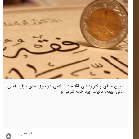
تبیین مبنای و كاربردهای اقتصاد اسلامی در حوزه های بازار، تامین
مالی، بیمه، مالیات، پرداخت شرعی و ..
بیشتر ...