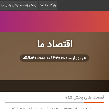
پایگاه ها
پخش زنده و آرشیو رادیو
اقتصاد ما
هر روز از ساعت ۱۴:۳۰ به مدت ۳۰دقیقه
قسمت های پخش شده