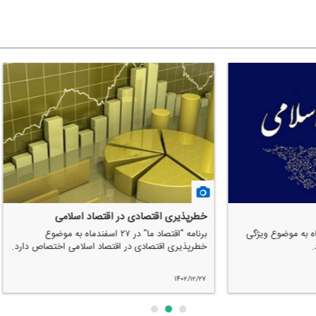
قتصادی در اقتصاد اسلامی
مالكیت در اقتصاد اسلامی
برنامه "اقتصاد ما" در ۲۷ اسفندماه به موضوع
برنامه "اقتصاد ما" در ۶
تصادی در اقتصاد اسلامی اختصاص دارد.
در اقتصاد اسلامی اختصاص دارد.
۱۴۰۲/۱۲/۲۶