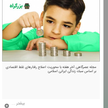
مجله عصرگاهی آخر هفته با محوریت اصلاح رفتارهای غلط اقتصادی
بر اساس سبك زندگی ایرانی اسلامی
بیشتر ...