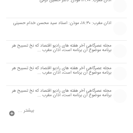
اذان مغرب: ۱۹:۰۰، موذن: دكتر حسین كرمی
اذان مغرب: ۱۸:۳۰، موذن: استاد سید محسن خدام حسینی
مجله عصرگاهی آخر هفته های رادیو اقتصاد كه نخ تسبیح هر
برنامه موضوع آن برنامه است، اذان مغرب ...
مجله عصرگاهی آخر هفته های رادیو اقتصاد كه نخ تسبیح هر
برنامه موضوع آن برنامه است، اذان مغرب ...
مجله عصرگاهی آخر هفته های رادیو اقتصاد كه نخ تسبیح هر
برنامه موضوع آن برنامه است، اذان مغرب ...
بیشتر ...