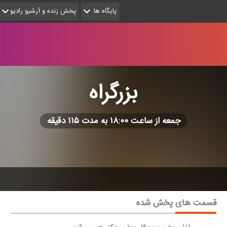
پایگاه ها
پخش زنده و آرشیو رادیو
بزرگراه
جمعه از ساعت ۱۸:۰۰ به مدت ۱۱۵ دقیقه
قسمت های پخش شده