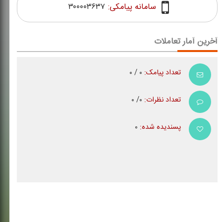
سامانه پیامکی:
۳۰۰۰۰۳۶۳۷
آخرین آمار تعاملات
تعداد پیامک:
۰ / ۰
تعداد نظرات:
۰/ ۰
پسندیده شده:
۰