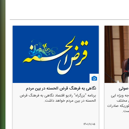
 صوتی
نگاهی به فرهنگ قرض الحسنه در بین مردم
ه ویژه ایی
برنامه "بزرگراه" رادیو اقتصاد نگاهی به فرهنگ قرض
ی مختلف
الحسنه در بین مردم خواهد داشت.
وریكه صادرات
است.
۱۴۰۱/۱۱/۰۵