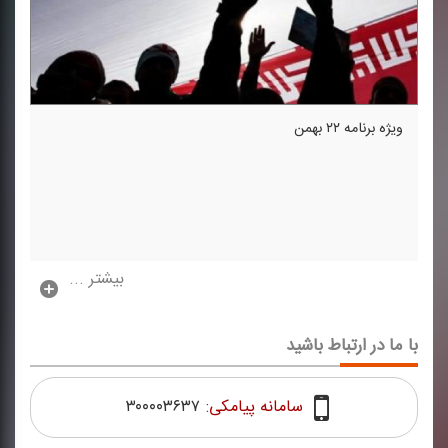
ویژه برنامه ۲۲ بهمن
بیشتر ...
با ما در ارتباط باشید
سامانه پیامکی:
۳۰۰۰۰۳۶۳۷