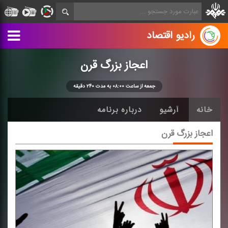
رادیو اقتصاد
اعجاز بزرگ قرن
جمعه از ساعت ۰۸:۰۰ به مدت ۲۴۰ دقیقه
خانه
آرشیو
درباره برنامه
اعجاز بزرگ قرن