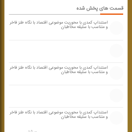
قسمت های پخش شده
استنداپ كمدی با محوریت موضوعی اقتصاد با نگاه طنز فاخر
و متناسب با سلیقه مخاطبان
استنداپ كمدی با محوریت موضوعی اقتصاد با نگاه طنز فاخر
و متناسب با سلیقه مخاطبان
استنداپ كمدی با محوریت موضوعی اقتصاد با نگاه طنز فاخر
و متناسب با سلیقه مخاطبان