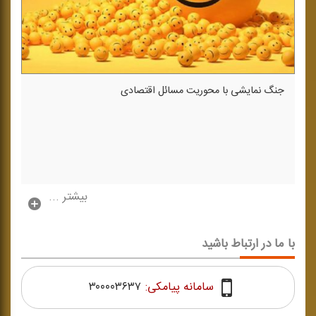
جنگ نمایشی با محوریت مسائل اقتصادی
بیشتر ...
با ما در ارتباط باشید
سامانه پیامکی:
۳۰۰۰۰۳۶۳۷