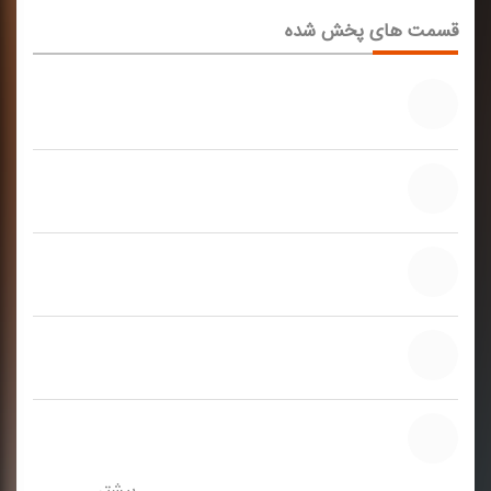
قسمت های پخش شده