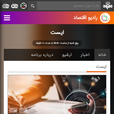
رادیو اقتصاد
ایست
پنج شنبه از ساعت ۱۵:۵۰ به مدت ۱۰ دقیقه
خانه
اخبار
آرشیو
درباره برنامه
ایست