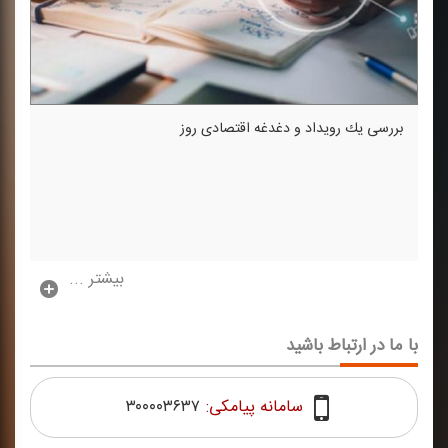
بررسی یك رویداد و دغدغه اقتصادی روز
بیشتر ...
با ما در ارتباط باشید
سامانه پیامکی:
۳۰۰۰۰۳۶۳۷