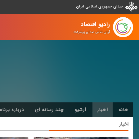
صدای جمهوری اسلامی ایران
رادیو اقتصاد
آوای تلاش صدای پیشرفت
خانه
اخبار
آرشیو
چند رسانه ای
درباره برنام
اخبار