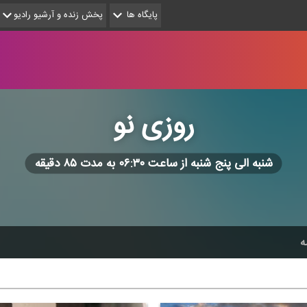
پایگاه ها
پخش زنده و آرشیو رادیو
روزی نو
شنبه الی پنج شنبه از ساعت ۰۶:۳۰ به مدت ۸۵ دقیقه
ه