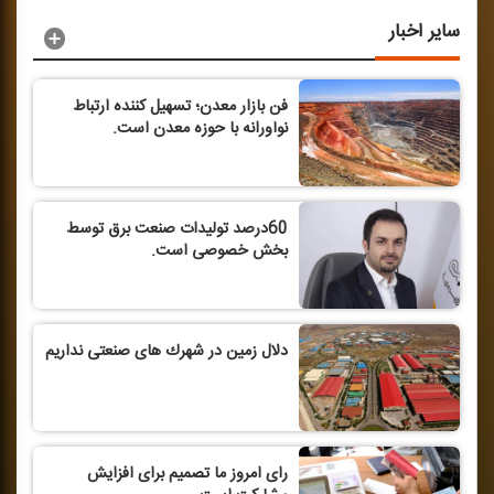
سایر اخبار
فن بازار معدن؛ تسهیل كننده ارتباط
نوآورانه با حوزه معدن است.
60درصد تولیدات صنعت برق توسط
بخش خصوصی است.
دلال زمین در شهرك های صنعتی نداریم
رای امروز ما تصمیم برای افزایش