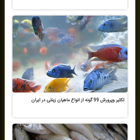
تكثیر وپرورش 99 گونه از انواع ماهیان زینتی در ایران