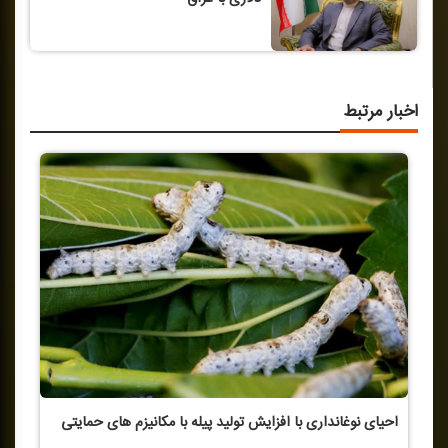
اخبار مرتبط
احیای نوغانداری با افزایش تولید پیله با مكانیزم های حمایتی