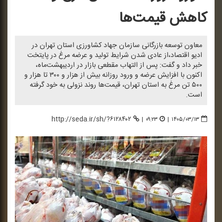
كاهش قیمت‌ها
معاون توسعه بازرگانی سازمان جهاد كشاورزی استان تهران در
ادیو اقتصاد،از عادی شدن شرایط تولید و عرضه مرغ در پایتخت
خبر داد و گفت: پس از التهاب مقطعی بازار در اردیبهشت‌ماه،
اكنون با افزایش عرضه و ورود روزانه بیش از هزار و ۳۰۰ تا هزار و
۵۰۰ تن مرغ به استان تهران، قیمت‌ها روند نزولی به خود گرفته
است.
http://seda.ir/sh/?۶۱۲۸۴۰۲
|
۰۹:۲۳
|
۱۴۰۵/۰۳/۱۳