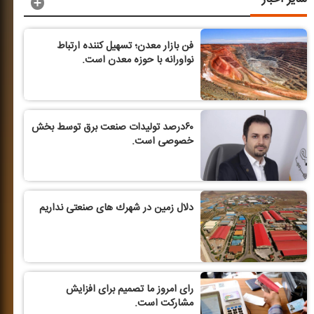
فن بازار معدن؛ تسهیل كننده ارتباط
نوآورانه با حوزه معدن است.
۶۰درصد تولیدات صنعت برق توسط بخش
خصوصی است.
دلال زمین در شهرك های صنعتی نداریم
رای امروز ما تصمیم برای افزایش
مشاركت است.