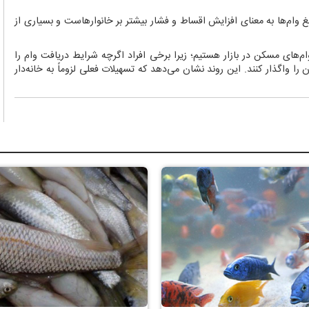
وام‌ها به معنای افزایش اقساط و فشار بیشتر بر خانوارهاست و بسیاری از
م‌های مسكن در بازار هستیم؛ زیرا برخی افراد اگرچه شرایط دریافت وام را
ن را واگذار كنند. این روند نشان می‌دهد كه تسهیلات فعلی لزوماً به خانه‌دار