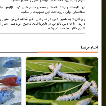
ناتوانی در بازپرداخت؛ عامل فروش امتیاز وام‌های مسكن
این كارشناس ارشد اقتصاد و مسكن خاطرنشان كرد: افزایش مبلغ 
متقاضیان توان بازپرداخت این تسهیلات را ندارند.
وی افزود: به همین دلیل در سال‌های اخیر شاهد فروش امتیاز وا
دارند، اما به دلیل ناتوانی در بازپرداخت، ترجیح می‌دهند امتیاز آ
شدن خانوارها منجر نمی‌شود.
اخبار مرتبط