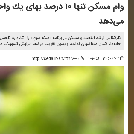
وام مسكن تنها ۱۰ درصد ب
می‌دهد
كارشناس ارشد اقتصاد و مسكن در برنامه «سكه صبح» با اشاره به كاهش 
خانه‌دار شدن متقاضیان ندارند و بدون تقویت عرضه، افزایش تسهیلات می‌
http://seda.ir/sh/?۶۱۲۸۰۰۰
|
۱۰:۱۰
|
۱۴۰۵/۰۳/۱۲