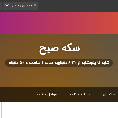
شبکه های رادیویی
سكه صبح
شنبه تا پنجشنبه از ۶:۳۰ دقیقهبه مدت ۱ ساعت و ۵۰ دقیقه
رسانه ای
درباره برنامه
عوامل برنامه