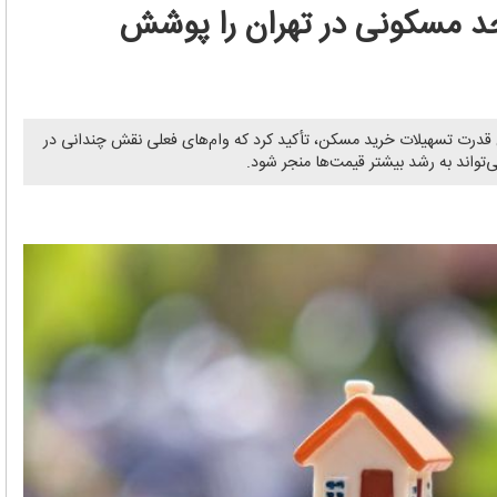
های یك واحد مسكونی در تهران را پوشش
قدرت تسهیلات خرید مسكن، تأكید كرد كه وام‌های فعلی نقش چندانی در
تواند به رشد بیشتر قیمت‌ها منجر شود.