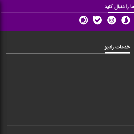
ا را دنبال کنید
خدمات رادیو