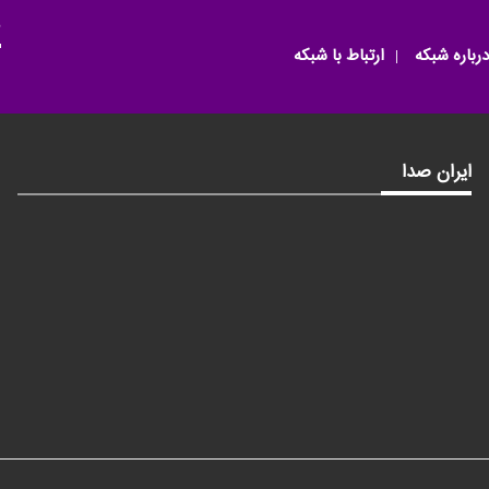
م
درباره شبکه
ارتباط با شبکه
ایران صدا